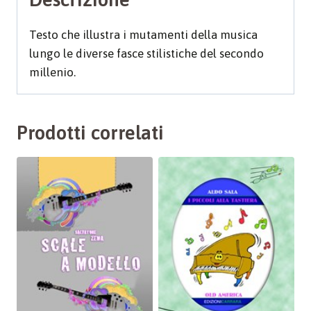
Testo che illustra i mutamenti della musica
lungo le diverse fasce stilistiche del secondo
millenio.
Prodotti correlati