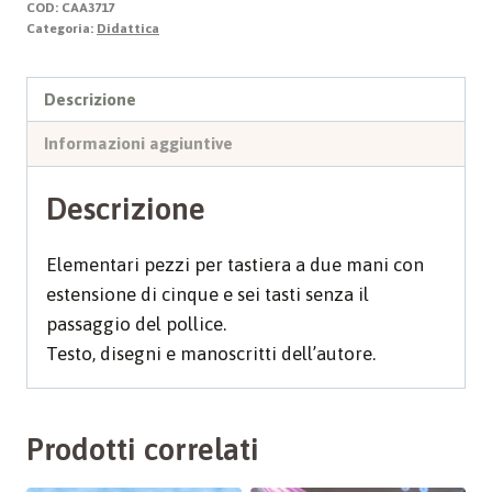
COD:
CAA3717
Categoria:
Didattica
Descrizione
Informazioni aggiuntive
Descrizione
Elementari pezzi per tastiera a due mani con
estensione di cinque e sei tasti senza il
passaggio del pollice.
Testo, disegni e manoscritti dell’autore.
Prodotti correlati