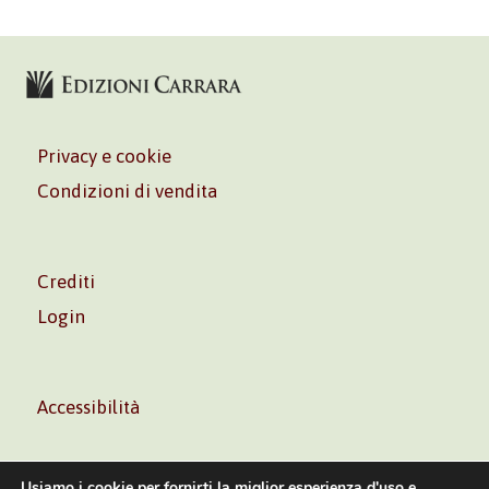
Privacy e cookie
Condizioni di vendita
Crediti
Login
Accessibilità
Usiamo i cookie per fornirti la miglior esperienza d'uso e