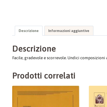
Descrizione
Informazioni aggiuntive
Descrizione
Facile, gradevole e scorrevole. Undici composizioni
Prodotti correlati