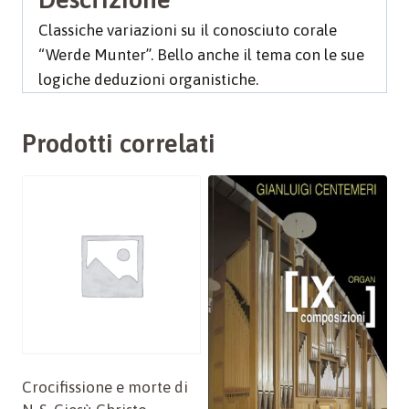
Classiche variazioni su il conosciuto corale
“Werde Munter”. Bello anche il tema con le sue
logiche deduzioni organistiche.
Prodotti correlati
Crocifissione e morte di