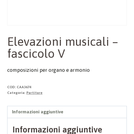
Elevazioni musicali –
fascicolo V
composizioni per organo e armonio
COD:
CAA3674
Categoria:
Partiture
Informazioni aggiuntive
Informazioni aggiuntive