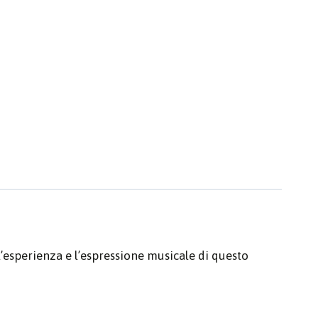
 l’esperienza e l’espressione musicale di questo