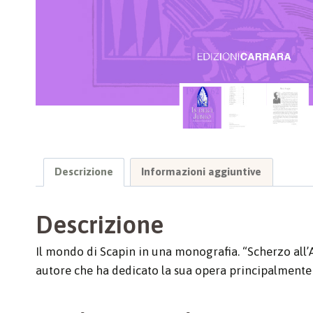
Descrizione
Informazioni aggiuntive
Descrizione
Il mondo di Scapin in una monografia. “Scherzo all’An
autore che ha dedicato la sua opera principalmente a