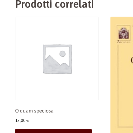
Prodotti correlati
O quam speciosa
13,00
€