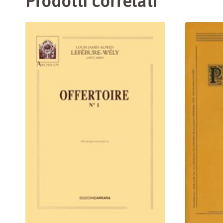
Prodotti correlati