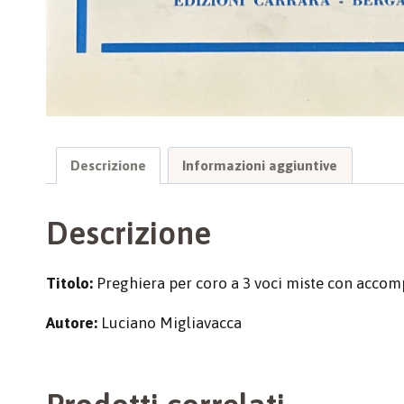
Descrizione
Informazioni aggiuntive
Descrizione
Titolo:
Preghiera per coro a 3 voci miste con acco
Autore:
Luciano Migliavacca