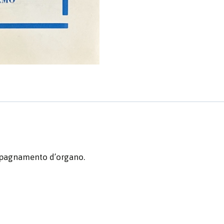
mpagnamento d’organo.