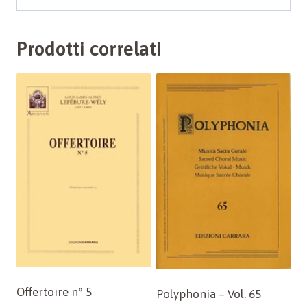
Prodotti correlati
Offertoire n° 5
Polyphonia – Vol. 65