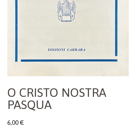
O CRISTO NOSTRA
PASQUA
6,00
€