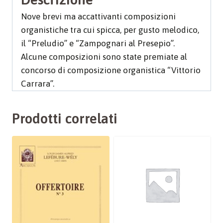
Nove brevi ma accattivanti composizioni
organistiche tra cui spicca, per gusto melodico,
il “Preludio” e “Zampognari al Presepio”.
Alcune composizioni sono state premiate al
concorso di composizione organistica “Vittorio
Carrara”.
Prodotti correlati