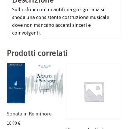
Sullo sfondo di un antifona gre-goriana si
snoda una consistente costruzione musicale
dove non mancano accenti sinceri e
coinvolgenti.
Prodotti correlati
Sonata in Re minore
18,90
€