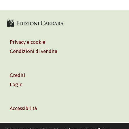
Privacy e cookie
Condizioni di vendita
Crediti
Login
Accessibilità