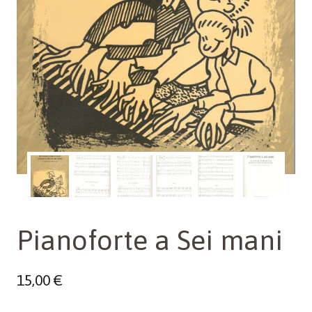
Pianoforte a Sei mani
15,00
€