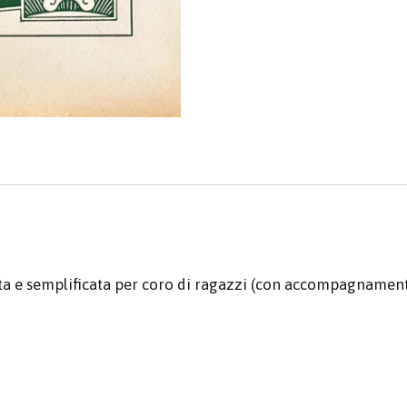
ritta e semplificata per coro di ragazzi (con accompagnamen