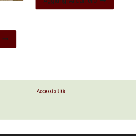
Aggiungi Al Carrello
Accessibilità