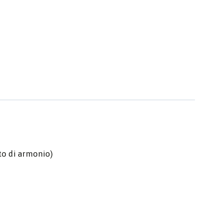
to di armonio)