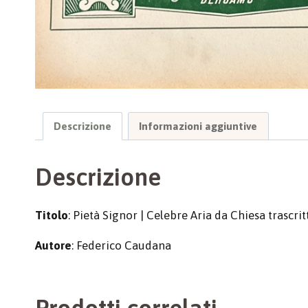
Descrizione
Informazioni aggiuntive
Descrizione
Titolo
: Pietà Signor | Celebre Aria da Chiesa trasc
Autore
: Federico Caudana