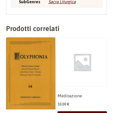
SubGenres
Sacra Liturgica
Prodotti correlati
Meditazione
10,00
€