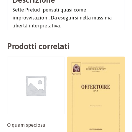
Sette Preludi pensati quasi come
improvvisazioni. Da eseguirsi nella massima
libertà interpretativa.
Prodotti correlati
O quam speciosa