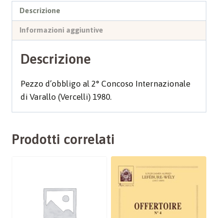
Descrizione
Informazioni aggiuntive
Descrizione
Pezzo d’obbligo al 2° Concoso Internazionale
di Varallo (Vercelli) 1980.
Prodotti correlati