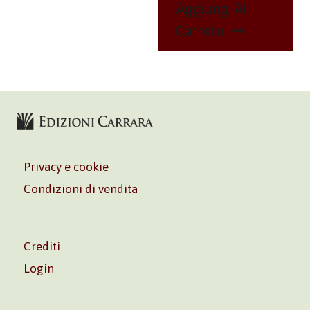
Aggiungi Al
Carrello
Privacy e cookie
Condizioni di vendita
Crediti
Login