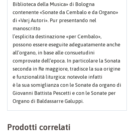
Biblioteca della Musica» di Bologna
contenente «Sonate da Cembalo e da Organo»
di «Varj Autori». Pur presentando nel
manoscritto
l’esplicita destinazione «per Cembalo»,
possono essere eseguite adeguatamente anche
all’organo, in base alle consuetudini
comprovate dell’epoca. In particolare la Sonata
seconda in Re maggiore, tradisce la sua origine
e funzionalità liturgica: notevole infatti
è la sua somiglianza con le Sonate da organo di
Giovanni Battista Pescetti e con le Sonate per
Organo di Baldassarre Galuppi.
Prodotti correlati