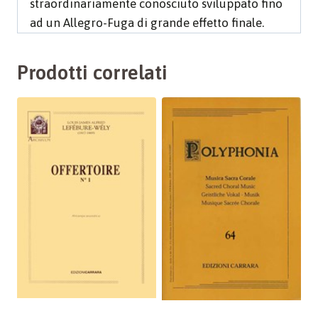
straordinariamente conosciuto sviluppato fino
ad un Allegro-Fuga di grande effetto finale.
Prodotti correlati