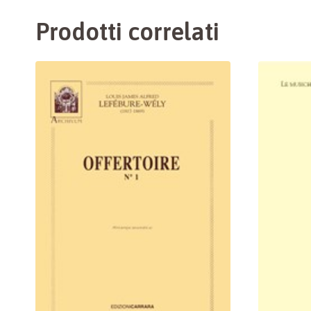
Prodotti correlati