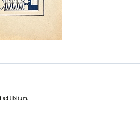
 ad libitum.