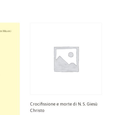
Crocifissione e morte di N. S. Giesù
Christo