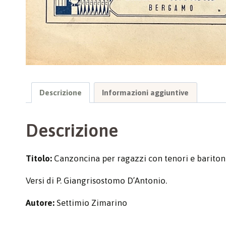
Descrizione
Informazioni aggiuntive
Descrizione
Titolo:
Canzoncina per ragazzi con tenori e baritoni
Versi di P. Giangrisostomo D’Antonio.
Autore:
Settimio Zimarino