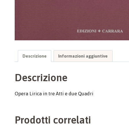
Descrizione
Informazioni aggiuntive
Descrizione
Opera Lirica in tre Atti e due Quadri
Prodotti correlati