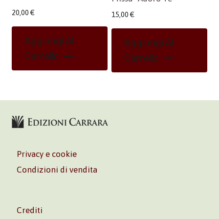
20,00
€
15,00
€
Aggiungi Al
Aggiungi Al
Carrello
Carrello
Privacy e cookie
Condizioni di vendita
Crediti