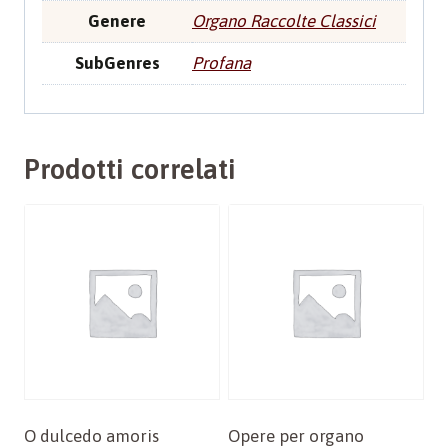
Genere
Organo Raccolte Classici
SubGenres
Profana
Prodotti correlati
O dulcedo amoris
Opere per organo