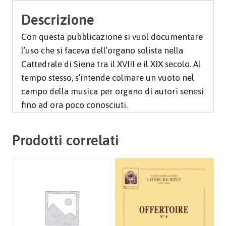
Descrizione
Con questa pubblicazione si vuol documentare
l’uso che si faceva dell’organo solista nella
Cattedrale di Siena tra il XVIII e il XIX secolo. Al
tempo stesso, s’intende colmare un vuoto nel
campo della musica per organo di autori senesi
fino ad ora poco conosciuti.
Prodotti correlati