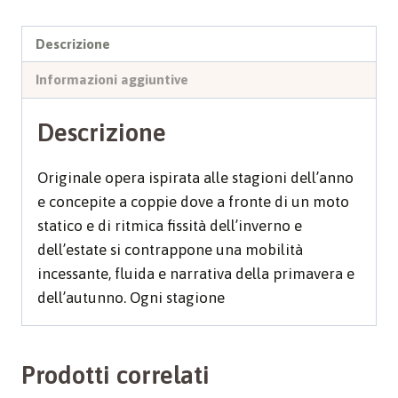
Descrizione
Informazioni aggiuntive
Descrizione
Originale opera ispirata alle stagioni dell’anno
e concepite a coppie dove a fronte di un moto
statico e di ritmica fissità dell’inverno e
dell’estate si contrappone una mobilità
incessante, fluida e narrativa della primavera e
dell’autunno. Ogni stagione
Prodotti correlati