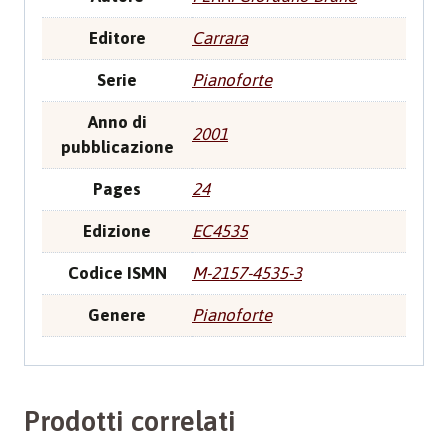
Editore
Carrara
Serie
Pianoforte
Anno di
2001
pubblicazione
Pages
24
Edizione
EC4535
Codice ISMN
M-2157-4535-3
Genere
Pianoforte
Prodotti correlati