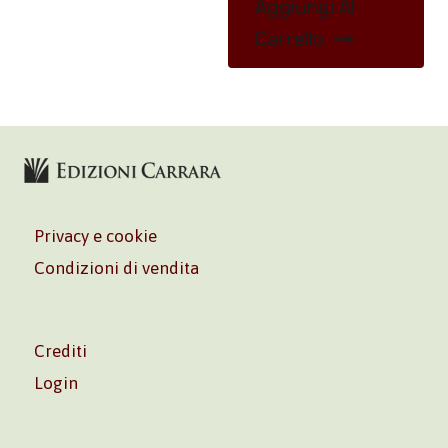
Aggiungi Al
Carrello
Privacy e cookie
Condizioni di vendita
Crediti
Login