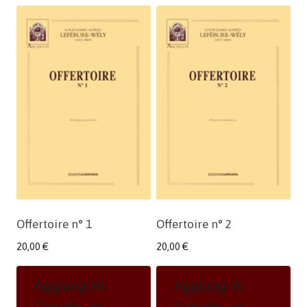
Offertoire n° 1
Offertoire n° 2
20,00
€
20,00
€
Aggiungi Al
Aggiungi Al