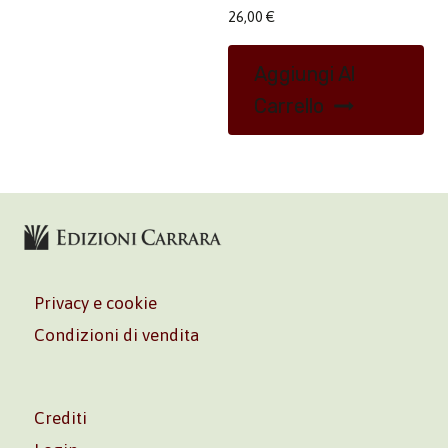
26,00
€
Aggiungi Al
Carrello
Privacy e cookie
Condizioni di vendita
Crediti