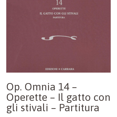
Op. Omnia 14 –
Operette – Il gatto con
gli stivali – Partitura