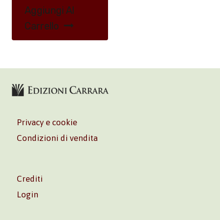
Aggiungi Al
Carrello
Privacy e cookie
Condizioni di vendita
Crediti
Login