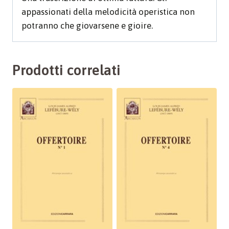
appassionati della melodicità operistica non
potranno che giovarsene e gioire.
Prodotti correlati