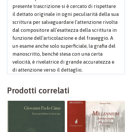
presente trascrizione si è cercato di rispettare
il dettato originale in ogni peculiarità della sua
scrittura per salvaguardare l’attenzione rivolta
dal compositore all’esattezza della scrittura in
funzione dell’articolazione e del fraseggio. A
un esame anche solo superficiale, la grafia del
manoscritto, benché stesa con una certa
velocità, è rivelatrice di grande accuratezza e
di attenzione verso il dettaglio.
Prodotti correlati