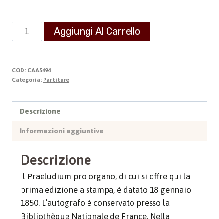
Praeludium
Aggiungi Al Carrello
quantità
COD:
CAA5494
Categoria:
Partiture
Descrizione
Informazioni aggiuntive
Descrizione
Il Praeludium pro organo, di cui si offre qui la
prima edizione a stampa, è datato 18 gennaio
1850. L’autografo è conservato presso la
Bibliothèque Nationale de France. Nella