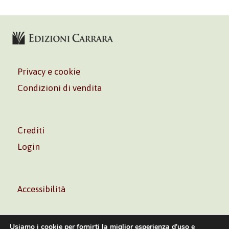
Privacy e cookie
Condizioni di vendita
Crediti
Login
Accessibilità
Usiamo i cookie per fornirti la miglior esperienza d'uso e